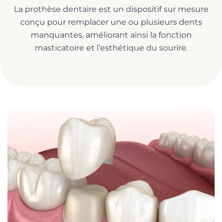
La prothèse dentaire est un dispositif sur mesure
conçu pour remplacer une ou plusieurs dents
manquantes, améliorant ainsi la fonction
masticatoire et l’esthétique du sourire.