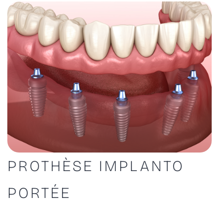
PROTHÈSE IMPLANTO
PORTÉE