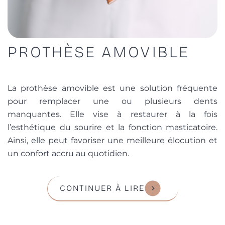
PROTHÈSE AMOVIBLE
La prothèse amovible est une solution fréquente
pour remplacer une ou plusieurs dents
manquantes. Elle vise à restaurer à la fois
l’esthétique du sourire et la fonction masticatoire.
Ainsi, elle peut favoriser une meilleure élocution et
un confort accru au quotidien.
CONTINUER À LIRE