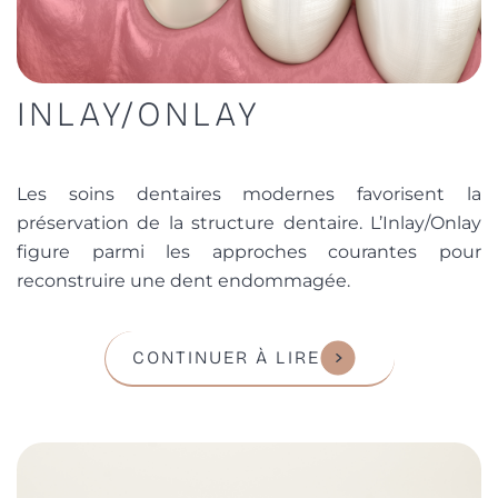
INLAY/ONLAY
Les soins dentaires modernes favorisent la
préservation de la structure dentaire. L’Inlay/Onlay
figure parmi les approches courantes pour
reconstruire une dent endommagée.
CONTINUER À LIRE