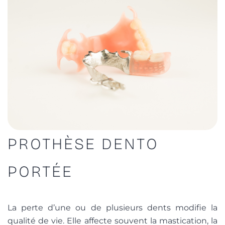
PROTHÈSE DENTO
PORTÉE
La perte d’une ou de plusieurs dents modifie la
qualité de vie. Elle affecte souvent la mastication, la