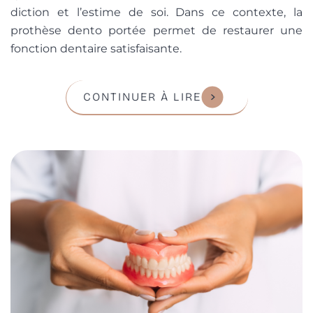
diction et l’estime de soi. Dans ce contexte, la
prothèse dento portée permet de restaurer une
fonction dentaire satisfaisante.
CONTINUER À LIRE