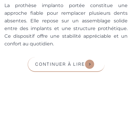
La prothèse implanto portée constitue une
approche fiable pour remplacer plusieurs dents
absentes. Elle repose sur un assemblage solide
entre des implants et une structure prothétique.
Ce dispositif offre une stabilité appréciable et un
confort au quotidien.
CONTINUER À LIRE