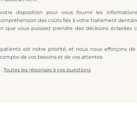
otre disposition pour vous fournir les information
ompréhension des coûts liés à votre traitement dentair
fin que vous puissiez prendre des décisions éclairées 
 patients est notre priorité, et nous nous efforçons d
 compte de vos besoins et de vos attentes.
 :
Toutes les réponses à vos questions