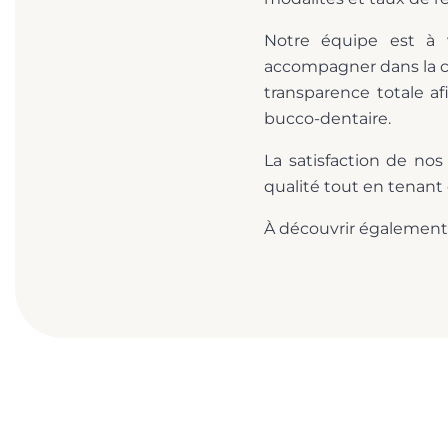
Notre équipe est à v
accompagner dans la c
transparence totale a
bucco-dentaire.
La satisfaction de nos
qualité tout en tenant
À découvrir également